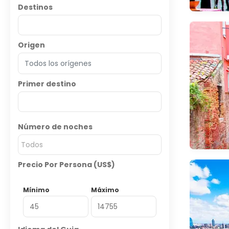
Destinos
Origen
Primer destino
Número de noches
Todos
Precio Por Persona (US$)
Mínimo
Máximo