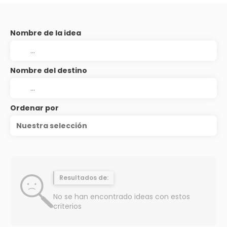
Nombre de la idea
Nombre del destino
Ordenar por
Nuestra selección
Resultados de:
No se han encontrado ideas con estos
criterios