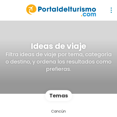
Ideas de viaje
Filtra ideas de viaje por tema, categoría
o destino, y ordena los resultados como
prefieras.
Temas
Cancún